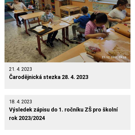
21. 4. 2023
Čarodějnická stezka 28. 4. 2023
18. 4. 2023
Výsledek zápisu do 1. ročníku ZŠ pro školní
rok 2023/2024