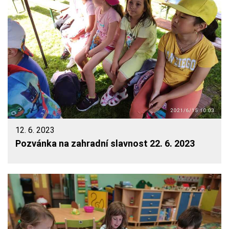
12. 6. 2023
Pozvánka na zahradní slavnost 22. 6. 2023