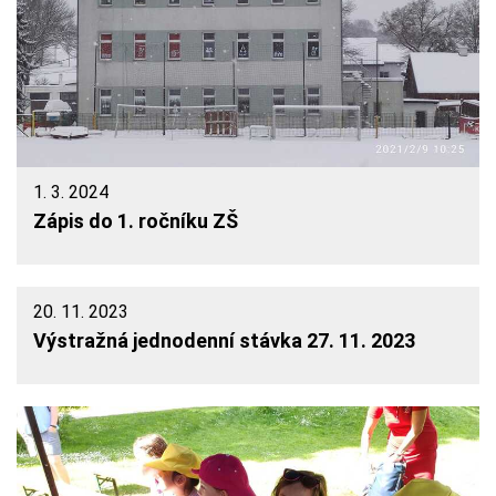
1. 3. 2024
Zápis do 1. ročníku ZŠ
20. 11. 2023
Výstražná jednodenní stávka 27. 11. 2023