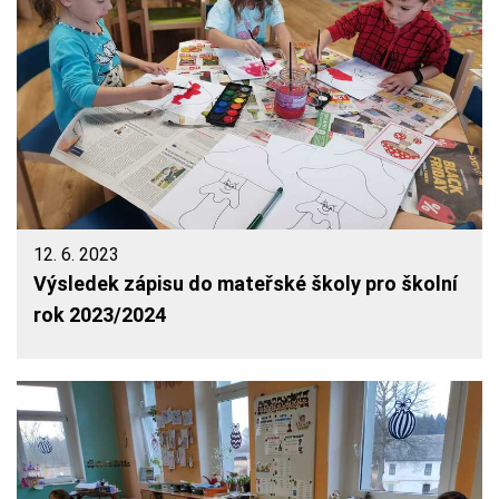
12. 6. 2023
Výsledek zápisu do mateřské školy pro školní
rok 2023/2024