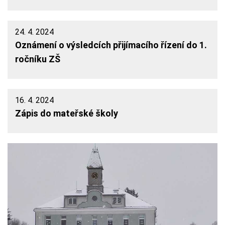
24. 4. 2024
Oznámení o výsledcích přijímacího řízení do 1.
ročníku ZŠ
16. 4. 2024
Zápis do mateřské školy