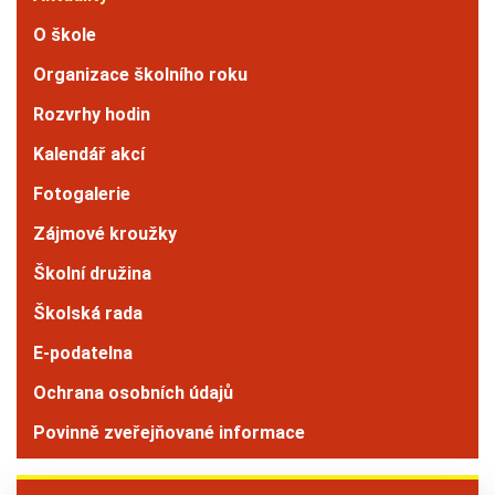
O škole
Organizace školního roku
Rozvrhy hodin
Kalendář akcí
Fotogalerie
Zájmové kroužky
Školní družina
Školská rada
E-podatelna
Ochrana osobních údajů
Povinně zveřejňované informace