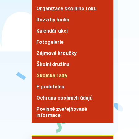
Organizace školního roku
Rozvrhy hodin
Kalendář akcí
Fotogalerie
Zájmové kroužky
Školní družina
Školská rada
E-podatelna
Ochrana osobních údajů
Povinně zveřejňované
informace