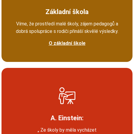
Základní škola
Víme, že prostředí malé školy, zájem pedagogů a
dobrá spolupráce s rodiči přináší skvělé výsledky.
O základní škole
A. Einstein:
„ Ze školy by měla vycházet