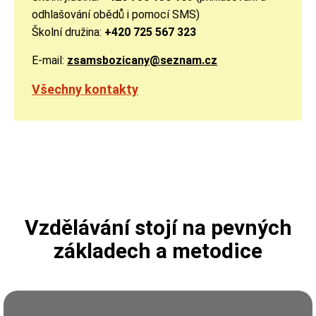
odhlašování obědů i pomocí SMS)
Školní družina:
+420 725 567 323
E-mail:
zsamsbozicany@seznam.cz
Všechny kontakty
Vzdělávání stojí na pevných
základech a metodice