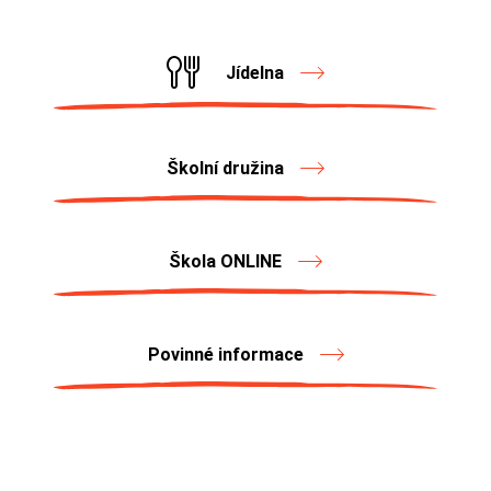
Jídelna
Školní družina
Škola ONLINE
Povinné informace