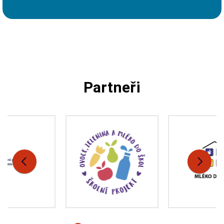
Partneři