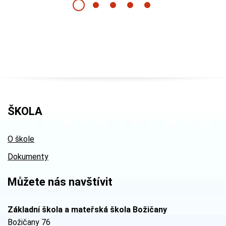
ŠKOLA
O škole
Dokumenty
Můžete nás navštívit
Základní škola a mateřská škola Božičany
Božičany 76