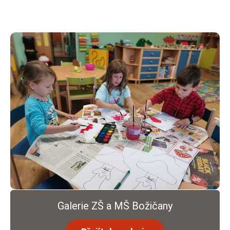
Galerie ZŠ a MŠ Božičany