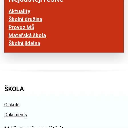
Aktuality
Školní družina
Provoz MŠ
Mateřská škola
Školní jídelna
ŠKOLA
O škole
Dokumenty