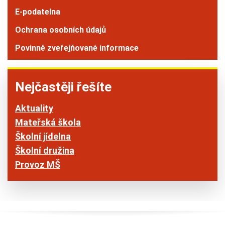
E-podatelna
Ochrana osobních údajů
Povinně zveřejňované informace
Nejčastěji řešíte
Aktuality
Mateřská škola
Školní jídelna
Školní družina
Provoz MŠ