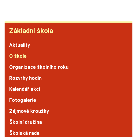
Základní
Základní škola
škola
Aktuality
O škole
Organizace školního roku
Rozvrhy hodin
Kalendář akcí
Fotogalerie
Zájmové kroužky
Školní družina
Školská rada