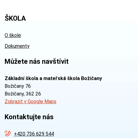
ŠKOLA
O škole
Dokumenty
Můžete nás navštívit
Základní škola a mateřská škola Božičany
Božičany 76
Božičany
, 362 26
Zobrazit v Google Maps
Kontaktujte nás
+420 736 629 544