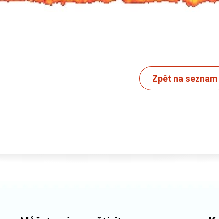
Zpět na seznam