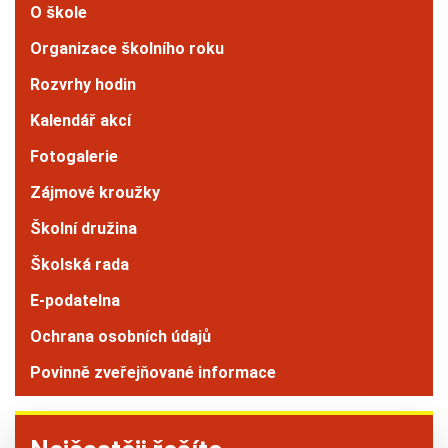
O škole
Organizace školního roku
Rozvrhy hodin
Kalendář akcí
Fotogalerie
Zájmové kroužky
Školní družina
Školská rada
E-podatelna
Ochrana osobních údajů
Povinně zveřejňované informace