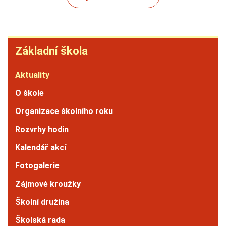
Základní
Základní škola
škola
Aktuality
O škole
Organizace školního roku
Rozvrhy hodin
Kalendář akcí
Fotogalerie
Zájmové kroužky
Školní družina
Školská rada